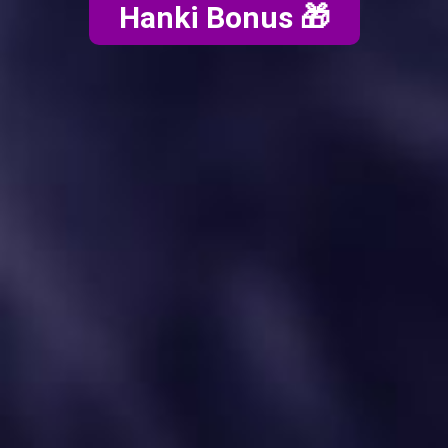
Hanki Bonus 🎁